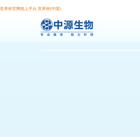
世界杯官网线上平台,世界杯(中国)