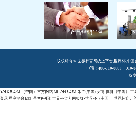
产品经销平台
版权所有 © 世界杯官网线上平台,世界杯(中国
电话：400-810-0881 010-8
备
YABOCOM·（中国）官方网站
MILAN.COM-米兰(中国)
安博·体育（中国）
世
登录
星空平台app_星空(中国)
世界杯官方网页版-世界杯（中国）
世界杯官方入口